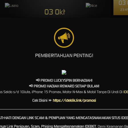
03 
03 Okt
23.4
23.45.00
03 
UEFA Europa League
Lazio
Nice
23.4
03 
03 Okt
PEMBERITAHUAN PENTING!
23.4
23.45.00
03 
UEFA Europa League
Ferencvaros
Tottenham
23.4
📢 PROMO LUCKYSPIN BERHADIAH!
📢 PROMO HADIAH REWARD SETIAP BULAN!
s Saldo s/d 10Juta, iPhone 15 Promax, Motor N-Max & Mobil Tanpa Di Undi Di
ID
Cek Disini ⏩
https://ideklik.link/promosi
UNDUH APLIK
IDEBET APP
TI-HATI DENGAN LINK SCAM & PENIPUAN YANG MENGATASNAMAKAN SITUS IDE
Nikmati berbagai pe
nya Link Penipuan, Scam, Phising Mengatasnamakan IDEBET
. Demi Keamanan Be