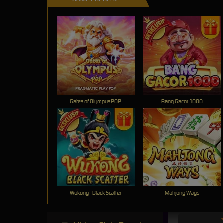
Gates of Olympus POP
Bang Gacor 1000
Wukong - Black Scatter
Mahjong Ways