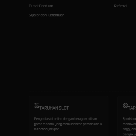
Pusat Bantuan
Referral
Syarat dan Ketentuan
TARUHAN SLOT
TAR
Penyedia slot online dengan beragam pilihan
Sportsboo
game menarik yang memudahkan pemain untuk
menawark
mencapai jackpot
tinggi, d
banyak u