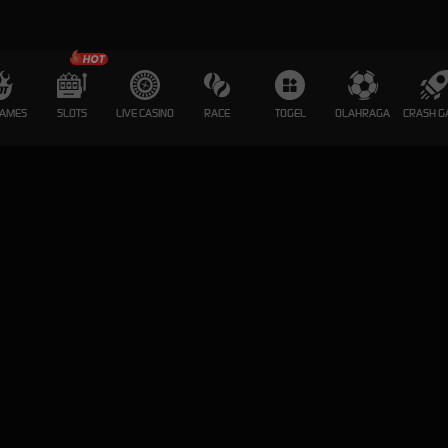
GAMES
SLOTS
LIVE CASINO
RACE
TOGEL
OLAHRAGA
CRASH 