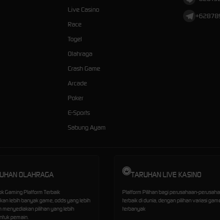
Live Casino
+62878
Race
Togel
Olahraga
Crash Game
Arcade
Poker
E-Sports
Sabung Ayam
UHAN OLAHRAGA
TARUHAN LIVE KASINO
k Gaming Platform Terbaik
Platform Pilihan bagi perusahaan-perusah
an lebih banyak game, odds yang lebih
terbaik di dunia, dengan pilihan variasi gam
an menyediakan pilihan yang lebih
terbanyak
ntuk pemain.