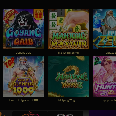
Goyang Gaib
Mahjong MaxWin
Epic Ze 
Gates of Olympus 1000
Mahjong Ways 2
Kpop Hunte