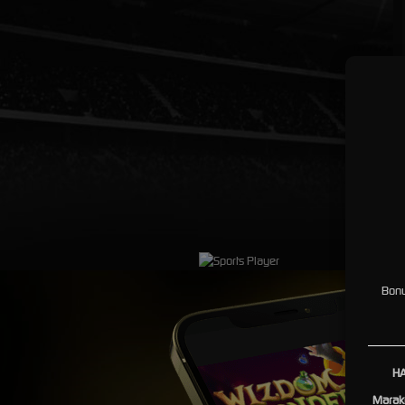
Gates of Gatot Kaca Super
Scatter
15bagu****w
IDR
2,282,150.00
Gates of Gatot Kaca Super
Scatter
15bagu****w
IDR
2,136,650.00
Gates of Gatot Kaca Super
Scatter
15bagu****w
IDR
1,882,950.00
Gates of Gatot Kaca Super
Scatter
15bagu****w
Bonu
IDR
1,757,320.00
Gates of Gatot Kaca Super
Scatter
15bagu****w
HA
IDR
1,686,850.00
Gates of Gatot Kaca Super
Marak