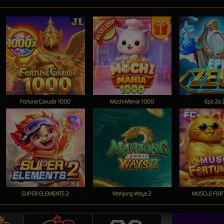
Fortune Garuda 1000
Mochi Mania 1000
Epic Ze 
SUPER ELEMENTS 2
Mahjong Ways 2
MUSCLE FOR