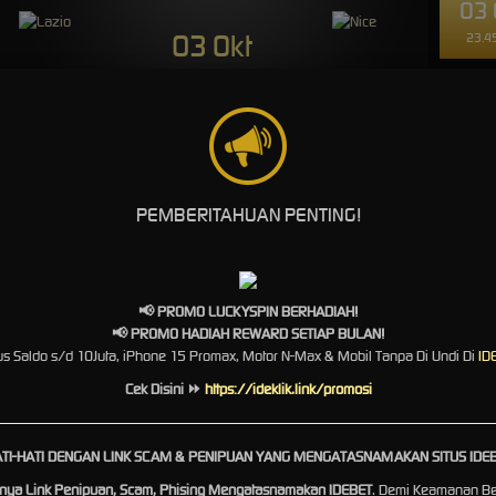
03 
03 Okt
23.4
23.45.00
03 
UEFA Europa League
Lazio
Nice
23.4
03 
03 Okt
PEMBERITAHUAN PENTING!
23.4
23.45.00
03 
UEFA Europa League
Ferencvaros
Tottenham
23.4
📢 PROMO LUCKYSPIN BERHADIAH!
📢 PROMO HADIAH REWARD SETIAP BULAN!
s Saldo s/d 10Juta, iPhone 15 Promax, Motor N-Max & Mobil Tanpa Di Undi Di
ID
Cek Disini ⏩
https://ideklik.link/promosi
UNDUH APLIK
IDEBET APP
TI-HATI DENGAN LINK SCAM & PENIPUAN YANG MENGATASNAMAKAN SITUS IDE
Nikmati berbagai pe
nya Link Penipuan, Scam, Phising Mengatasnamakan IDEBET
. Demi Keamanan Be