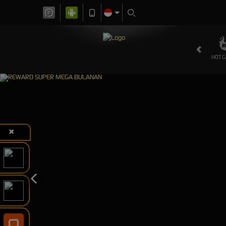
HOT 
✖