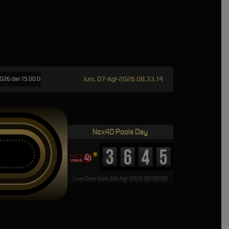
Jum, 07-Agt-2026 08.33.14
ri 15.00.00 sampai 30-Sep-2026 15.00.00. Selama waktu ini, PP Virtual Sports permainan tidak
Nex4D Pools Day
Live Draw Kam, 06-Agt-2026 00.00.00