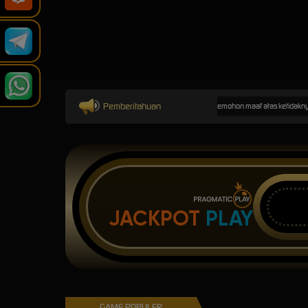
Pemberitahuan
Selama waktu ini, CQ9 permainan tidak akan tersedia. Kami memohon maaf atas ketidaknyamanan
JACKPOT
PLAY
GAME POPULER