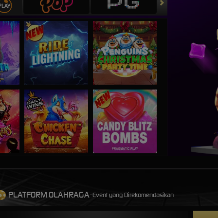
PLATFORM OLAHRAGA-
Event yang Direkomendasikan