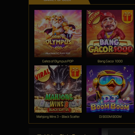
Gates of Olympus POP
Bang Gacor 1000
Mahjong Wins 3 – Black Scatter
DJ BOOM BOOM