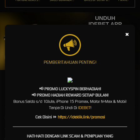
UNDUH
IDEBET APP
Nikmati berbagai permainan dalam satu
×
genggaman
UNDUH
PEMBERITAHUAN PENTING!
PANDUAN INSTALASI
IDEBET: Situs Game Online Terpercaya Dengan Support
Layanan Cs 24 Jam
📢 PROMO LUCKYSPIN BERHADIAH!
📢 PROMO HADIAH REWARD SETIAP BULAN!
Bonus Saldo s/d 10Juta, iPhone 15 Promax, Motor N-Max & Mobil
Tanpa Di Undi Di
IDEBET
!
Cek Disini ⏩
https://ideklik.link/promosi
Kebijaksanaan
Platform
Tentang IDEBET
Promosi
HATI-HATI DENGAN LINK SCAM & PENIPUAN YANG
Responsible Gambling
Loyalty