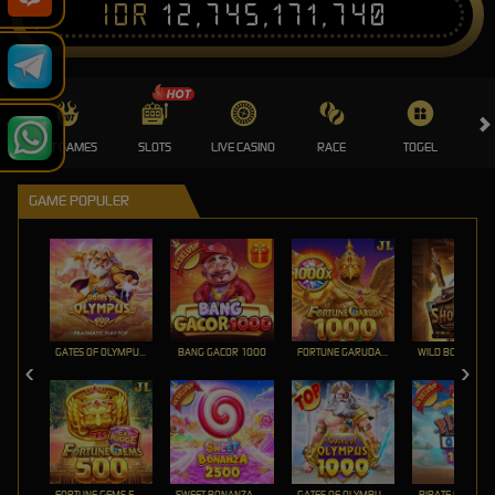
IDR
12,745,171,740
HOT GAMES
SLOTS
LIVE CASINO
RACE
TOGEL
OL
GAME POPULER
GATES OF OLYMPUS POP
BANG GACOR 1000
FORTUNE GARUDA 1000
FORTUNE GEMS 500
SWEET BONANZA 2500
GATES OF OLYMPUS 1000
PIRATE QUEST 1