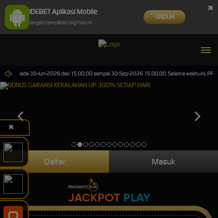
×
IDEBET Aplikasi Mobile
UNDUH
Jangan tampilkan lagi hari ini
l Sports pada 30-Jun-2026 dari 15.00.00 sampai 30-Sep-2026 15.00.00. Selama waktu ini, PP Vi
✖
Daftar
Masuk
JACKPOT
PLAY