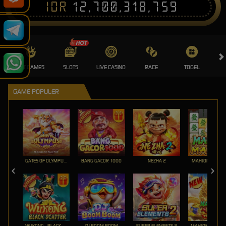
IDR
12,700,318,759
HOT GAMES
SLOTS
LIVE CASINO
RACE
TOGEL
OL
GAME POPULER
GATES OF OLYMPUS POP
BANG GACOR 1000
NEZHA 2
MAHJONG MAX
WUKONG - BLACK SCATTER
DJ BOOM BOOM
SUPER ELEMENTS 2