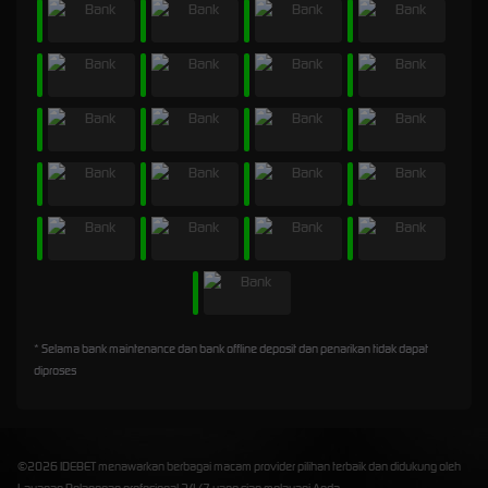
* Selama bank maintenance dan bank offline deposit dan penarikan tidak dapat
diproses
©2026 IDEBET menawarkan berbagai macam provider pilihan terbaik dan didukung oleh