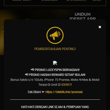
UNDUH
IDEBET APP
Nikmati berbagai permainan dalam satu
×
genggaman
UNDUH
PEMBERITAHUAN PENTING!
PANDUAN INSTALASI
IDEBET: Situs Game Online Terpercaya Dengan Support
Layanan Cs 24 Jam
📢 PROMO LUCKYSPIN BERHADIAH!
📢 PROMO HADIAH REWARD SETIAP BULAN!
Bonus Saldo s/d 10Juta, iPhone 15 Promax, Motor N-Max & Mobil
Tanpa Di Undi Di
IDEBET
!
Cek Disini ⏩
https://ideklik.link/promosi
Kebijaksanaan
Platform
Tentang IDEBET
Promosi
HATI-HATI DENGAN LINK SCAM & PENIPUAN YANG
Responsible Gambling
Loyalty