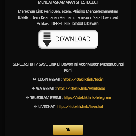
MENGATASNAMAKAN SITUS IDEBET
Pusat Bantuan
Referral
Maraknya Link Penipuan, Scam, Phising Mengatasnamakan
IDEBET
. Demi Keamanan Bermain, Langsung Saja Download
Syarat dan Ketentuan
Aplikasi IDEBET.
Klik Tombol Dibawah
!
Kategori
Dukungan
Hot Games
+6285922067948
Slots
+6281321524689
SCREENSHOT / SAVE LINK Di Bawah Ini Agar Mudah Menghubungi
Live Casino
+6287890395724
Kami
Race
⏩ LOGIN RESMI :
https://ideklik.link/login
Togel
⏩ WA RESMI :
https://ideklik.link/whatsapp
Olahraga
⏩ TELEGRAM RESMI :
https://ideklik.link/telegram
Crash Game
⏩ LIVECHAT :
https://ideklik.link/livechat
Arcade
Poker
E-Sports
OK