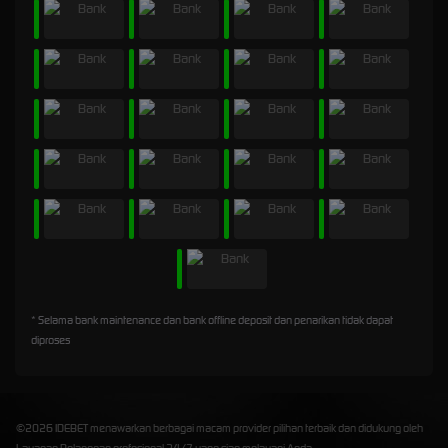
* Selama bank maintenance dan bank offline deposit dan penarikan tidak dapat
diproses
©2026 IDEBET menawarkan berbagai macam provider pilihan terbaik dan didukung oleh