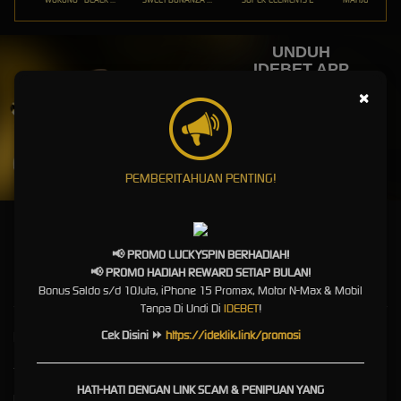
UNDUH
IDEBET APP
Nikmati berbagai permainan dalam satu
×
genggaman
UNDUH
PEMBERITAHUAN PENTING!
PANDUAN INSTALASI
IDEBET: Situs Game Online Terpercaya Dengan Support
Layanan Cs 24 Jam
📢 PROMO LUCKYSPIN BERHADIAH!
📢 PROMO HADIAH REWARD SETIAP BULAN!
Bonus Saldo s/d 10Juta, iPhone 15 Promax, Motor N-Max & Mobil
Tanpa Di Undi Di
IDEBET
!
Cek Disini ⏩
https://ideklik.link/promosi
Kebijaksanaan
Platform
Tentang IDEBET
Promosi
HATI-HATI DENGAN LINK SCAM & PENIPUAN YANG
Responsible Gambling
Loyalty