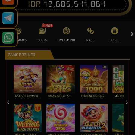
IDR
12,686,541,678
HOT GAMES
SLOTS
LIVE CASINO
RACE
TOGEL
OL
GAME POPULER
GATES OF OLYMPUS POP
TREASURES OF AZTEC
FORTUNE GARUDA 1000
MAHJONG MAX
WUKONG - BLACK SCATTER
SWEET BONANZA 2500
SUPER ELEMENTS 2
MAHJONG WAYS