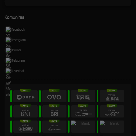
Sabung Ayam
Komunitas
facebook
Instagram
Twitter
Telegram
Livechat