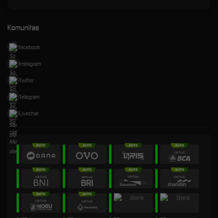
Sabung Ayam
Komunitas
facebook
Instagram
Twitter
Telegram
Livechat