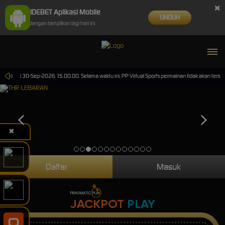
×
IDEBET Aplikasi Mobile
UNDUH
Jangan tampilkan lagi hari ini
0 sampai 30-Sep-2026 15.00.00. Selama waktu ini, PP Virtual Sports permainan tidak akan ters
✖
Daftar
Masuk
JACKPOT
PLAY